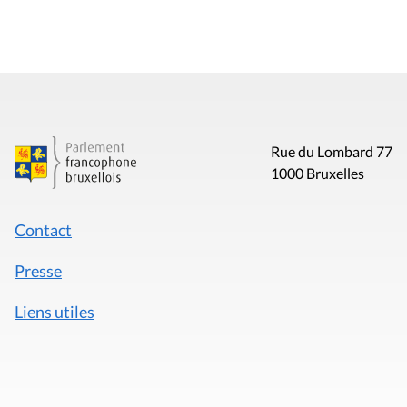
Rue du Lombard 77
1000 Bruxelles
Contact
Presse
Liens utiles