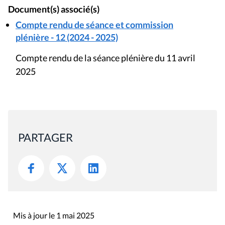
Document(s) associé(s)
Compte rendu de séance et commission
plénière - 12 (2024 - 2025)
Compte rendu de la séance plénière du 11 avril
2025
PARTAGER
Mis à jour le 1 mai 2025