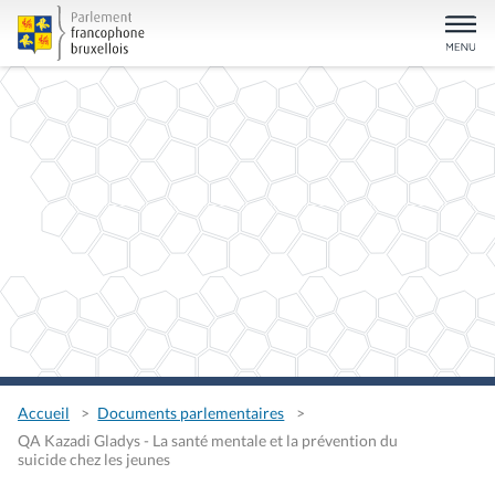
Accueil
Documents parlementaires
QA Kazadi Gladys - La santé mentale et la prévention du
suicide chez les jeunes