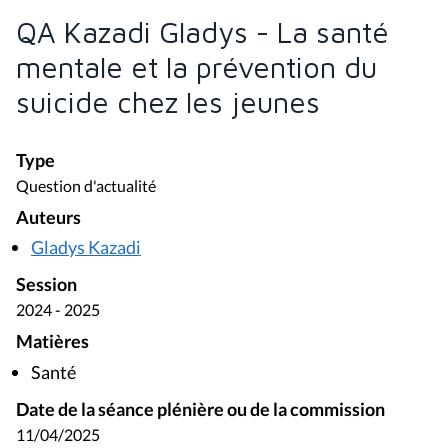
QA Kazadi Gladys - La santé
mentale et la prévention du
suicide chez les jeunes
Type
Question d'actualité
Auteurs
Gladys Kazadi
Session
2024 - 2025
Matières
Santé
Date de la séance plénière ou de la commission
11/04/2025