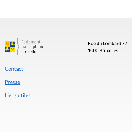
Rue du Lombard 77
1000 Bruxelles
Contact
Presse
Liens utiles