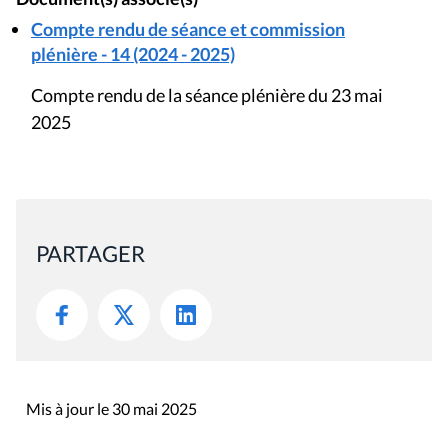
Compte rendu de séance et commission
plénière - 14 (2024 - 2025)
Compte rendu de la séance plénière du 23 mai
2025
PARTAGER
Mis à jour le 30 mai 2025