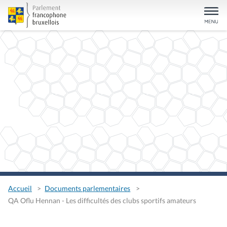
Accueil
Documents parlementaires
QA Oflu Hennan - Les difficultés des clubs sportifs amateurs