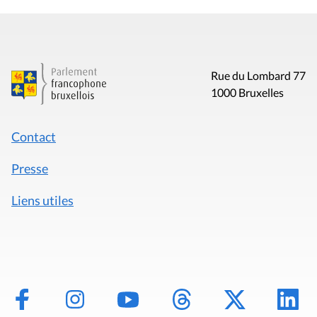
Rue du Lombard 77
1000 Bruxelles
Contact
Presse
Liens utiles