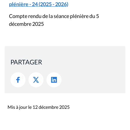
plénière - 24 (2025 - 2026)
Compte rendu de la séance plénière du 5
décembre 2025
PARTAGER
Mis à jour le 12 décembre 2025