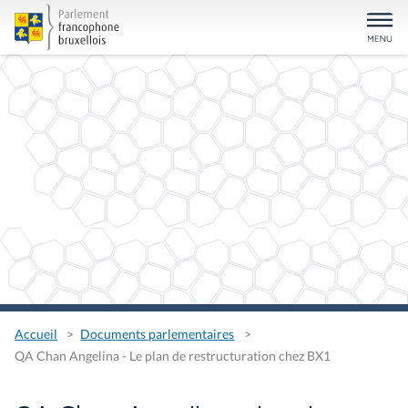
Accueil
Documents parlementaires
QA Chan Angelina - Le plan de restructuration chez BX1