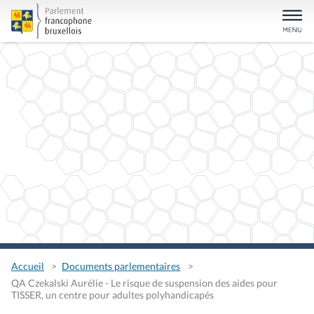
Accueil
Documents parlementaires
QA Czekalski Aurélie - Le risque de suspension des aides pour
TISSER, un centre pour adultes polyhandicapés