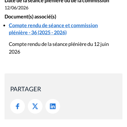
Date de la séance plénière ou de la commission
12/06/2026
Document(s) associé(s)
Compte rendu de séance et commission
plénière - 36 (2025 - 2026)
Compte rendu de la séance plénière du 12 juin
2026
PARTAGER