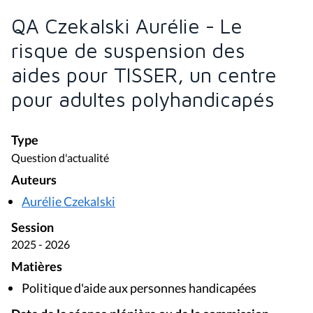
QA Czekalski Aurélie - Le
risque de suspension des
aides pour TISSER, un centre
pour adultes polyhandicapés
Type
Question d'actualité
Auteurs
Aurélie Czekalski
Session
2025 - 2026
Matières
Politique d'aide aux personnes handicapées