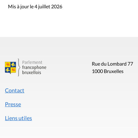
Mis à jour le 4 juillet 2026
Rue du Lombard 77
1000 Bruxelles
Contact
Presse
Liens utiles