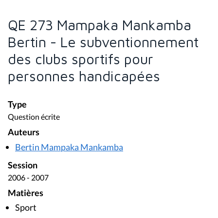
QE 273 Mampaka Mankamba
Bertin - Le subventionnement
des clubs sportifs pour
personnes handicapées
Type
Question écrite
Auteurs
Bertin Mampaka Mankamba
Session
2006 - 2007
Matières
Sport