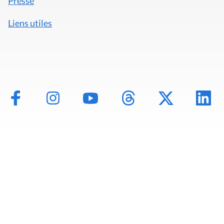
Presse
Liens utiles
Mentions légales
Politique de données