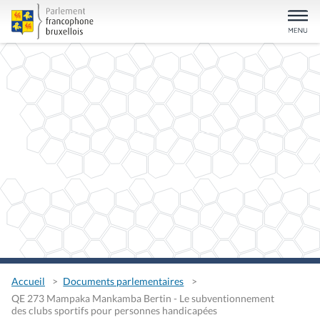
Accueil
Documents parlementaires
QE 273 Mampaka Mankamba Bertin - Le subventionnement
des clubs sportifs pour personnes handicapées