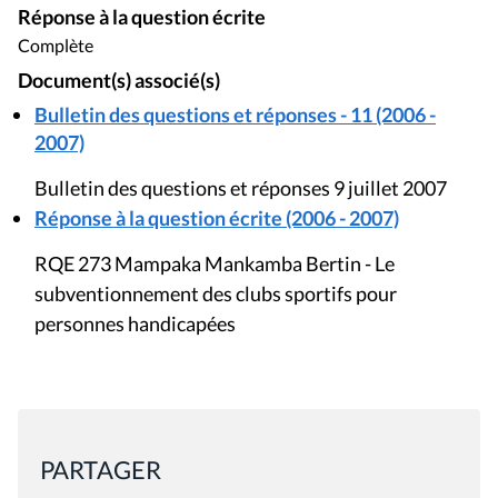
Réponse à la question écrite
Complète
Document(s) associé(s)
Bulletin des questions et réponses - 11 (2006 -
2007)
Bulletin des questions et réponses 9 juillet 2007
Réponse à la question écrite (2006 - 2007)
RQE 273 Mampaka Mankamba Bertin - Le
subventionnement des clubs sportifs pour
personnes handicapées
PARTAGER