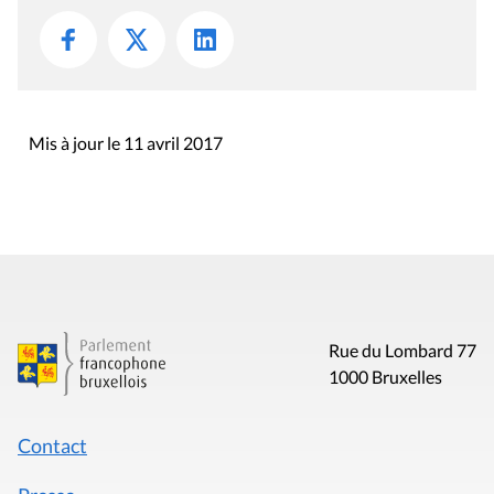
Mis à jour le 11 avril 2017
Rue du Lombard 77
1000 Bruxelles
Contact