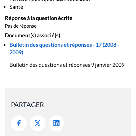
Santé
Réponse à la question écrite
Pas de réponse
Document(s) associé(s)
Bulletin des questions et réponses - 17 (2008 -
2009)
Bulletin des questions et réponses 9 janvier 2009
PARTAGER