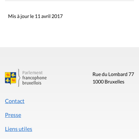
Mis à jour le 11 avril 2017
Rue du Lombard 77
1000 Bruxelles
Contact
Presse
Liens utiles