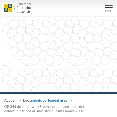
Accueil
Documents parlementaires
QE 345 de Lobkowicz Stéphane - L'importance des
communications du ministre durant l'année 2007