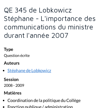
QE 345 de Lobkowicz
Stéphane - L'importance des
communications du ministre
durant l'année 2007
Type
Question écrite
Auteurs
Stéphane de Lobkowicz
Session
2008 - 2009
Matières
Coordination de la politique du Collège
Fonction publique / administration