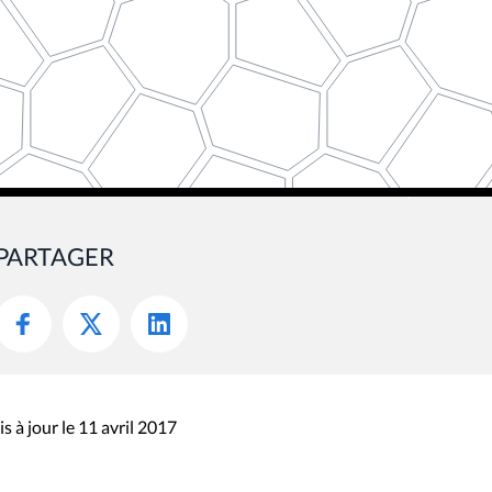
PARTAGER
s à jour le 11 avril 2017