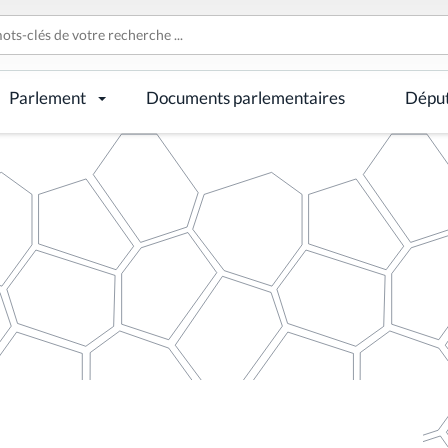
Parlement
Documents parlementaires
Dépu