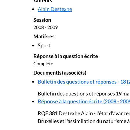
Auteurs
Alain Destexhe
Session
2008 - 2009
Matières
Sport
Réponse à la question écrite
Complète
Document(s) associé(s)
Bulletin des questions et réponses - 18 (
Bulletin des questions et réponses 19 ma
Réponse à la question écrite (2008 - 200
RQE 381 Destexhe Alain - L'état d'avance
Bruxelles et l'assimilation du naturisme 