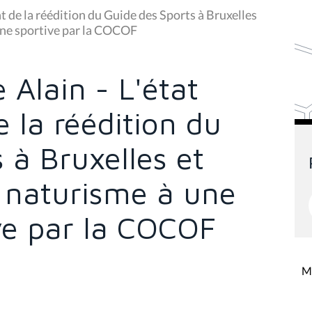
 de la réédition du Guide des Sports à Bruxelles
line sportive par la COCOF
Alain - L'état
 la réédition du
 à Bruxelles et
u naturisme à une
ive par la COCOF
Mi