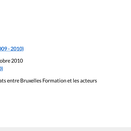
009 - 2010)
tobre 2010
0)
s entre Bruxelles Formation et les acteurs