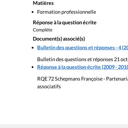
Matières
Formation professionnelle
Réponse à la question écrite
Complète
Document(s) associé(s)
Bulletin des questions et réponses - 4 (2
Bulletin des questions et réponses 21 oc
Réponse à la question écrite (2009 - 201
RQE 72 Schepmans Françoise - Partenariat
associatifs