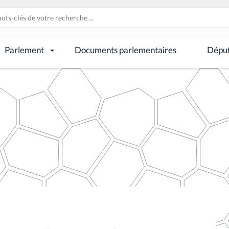
Parlement
Documents parlementaires
Dépu