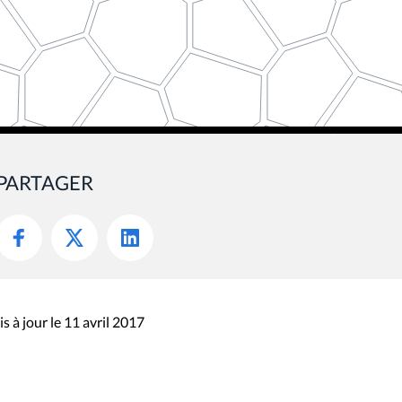
PARTAGER
s à jour le 11 avril 2017