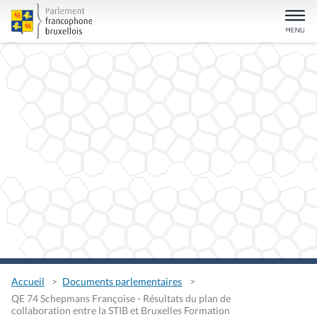
Accueil
Documents parlementaires
QE 74 Schepmans Françoise - Résultats du plan de
collaboration entre la STIB et Bruxelles Formation