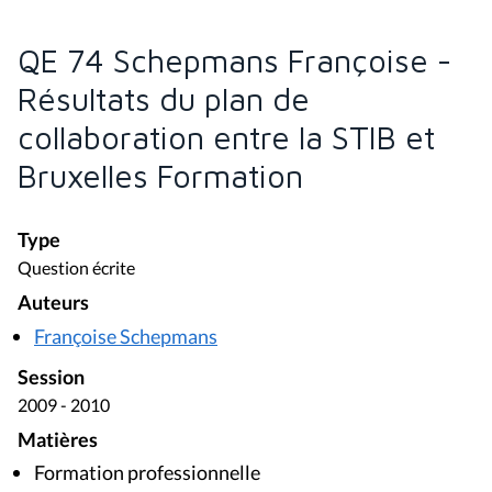
QE 74 Schepmans Françoise -
Résultats du plan de
collaboration entre la STIB et
Bruxelles Formation
Type
Question écrite
Auteurs
Françoise Schepmans
Session
2009 - 2010
Matières
Formation professionnelle