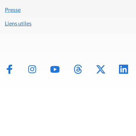
Presse
Liens utiles
Mentions légales