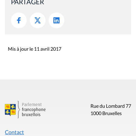
PARTAGER
Mis à jour le 11 avril 2017
Rue du Lombard 77
1000 Bruxelles
Contact