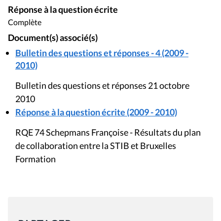
Réponse à la question écrite
Complète
Document(s) associé(s)
Bulletin des questions et réponses - 4 (2009 -
2010)
Bulletin des questions et réponses 21 octobre
2010
Réponse à la question écrite (2009 - 2010)
RQE 74 Schepmans Françoise - Résultats du plan
de collaboration entre la STIB et Bruxelles
Formation