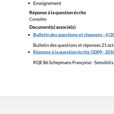
Enseignement
Réponse à la question écrite
Complète
Document(s) associé(s)
Bulletin des questions et réponses - 4 (2
Bulletin des questions et réponses 21 oc
Réponse à la question écrite (2009 - 201
RQE 86 Schepmans Françoise - Sensibilis