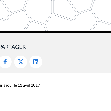
PARTAGER
s à jour le 11 avril 2017