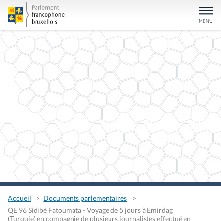
Accueil
Documents parlementaires
QE 96 Sidibé Fatoumata - Voyage de 5 jours à Emirdag
(Turquie) en compagnie de plusieurs journalistes effectué en