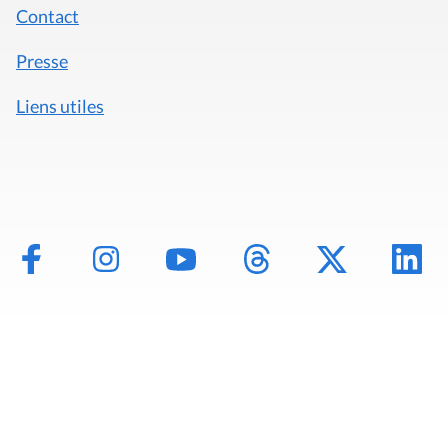
Contact
Presse
Liens utiles
Mentions légales