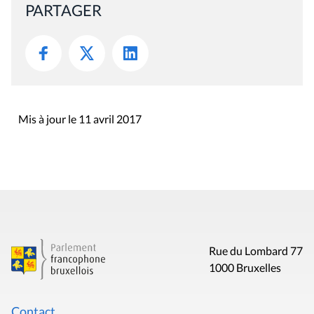
PARTAGER
Mis à jour le 11 avril 2017
Rue du Lombard 77
1000 Bruxelles
Contact