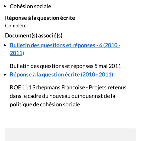
Cohésion sociale
Réponse à la question écrite
Complète
Document(s) associé(s)
Bulletin des questions et réponses - 6 (2010 -
2011)
Bulletin des questions et réponses 5 mai 2011
Réponse à la question écrite (2010 - 2011)
RQE 111 Schepmans Françoise - Projets retenus
dans le cadre du nouveau quinquennat de la
politique de cohésion sociale