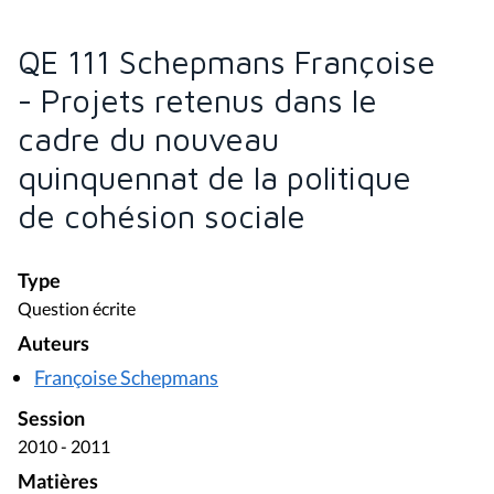
QE 111 Schepmans Françoise
- Projets retenus dans le
cadre du nouveau
quinquennat de la politique
de cohésion sociale
Type
Question écrite
Auteurs
Françoise Schepmans
Session
2010 - 2011
Matières