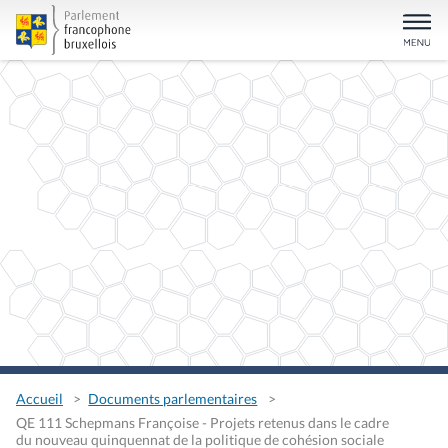
Accueil
Documents parlementaires
QE 111 Schepmans Françoise - Projets retenus dans le cadre
du nouveau quinquennat de la politique de cohésion sociale