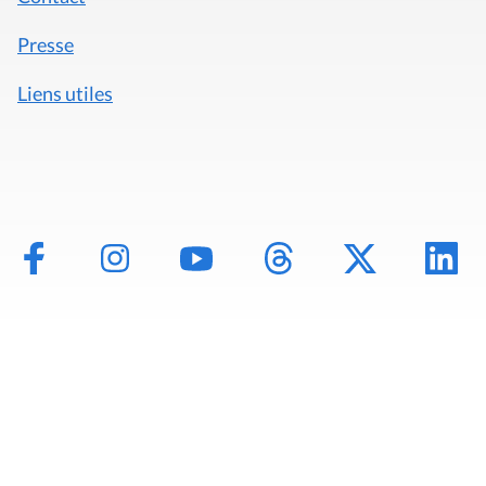
Presse
Liens utiles
Mentions légales