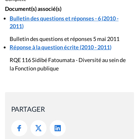
Document(s) associé(s)
Bulletin des questions et réponses - 6 (2010 -
2011)
Bulletin des questions et réponses 5 mai 2011
Réponse à la question écrite (2010 - 2011)
RQE 116 Sidibé Fatoumata - Diversité au sein de
la Fonction publique
PARTAGER