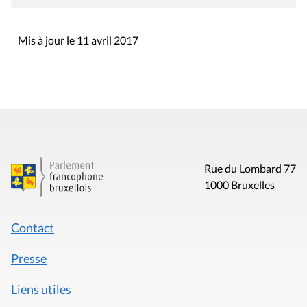
Mis à jour le 11 avril 2017
Rue du Lombard 77
1000 Bruxelles
Contact
Presse
Liens utiles