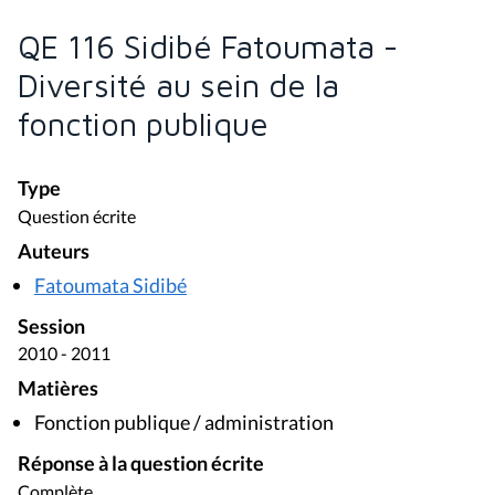
QE 116 Sidibé Fatoumata -
Diversité au sein de la
fonction publique
Type
Question écrite
Auteurs
Fatoumata Sidibé
Session
2010 - 2011
Matières
Fonction publique / administration
Réponse à la question écrite
Complète