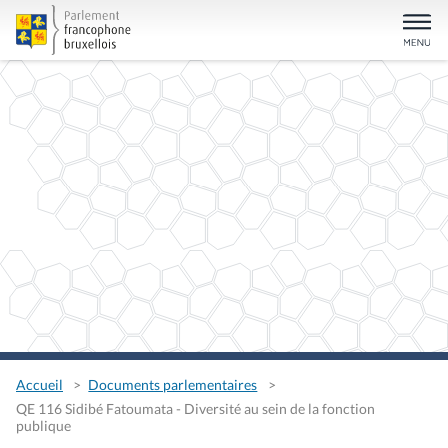
Accueil
Documents parlementaires
QE 116 Sidibé Fatoumata - Diversité au sein de la fonction
publique