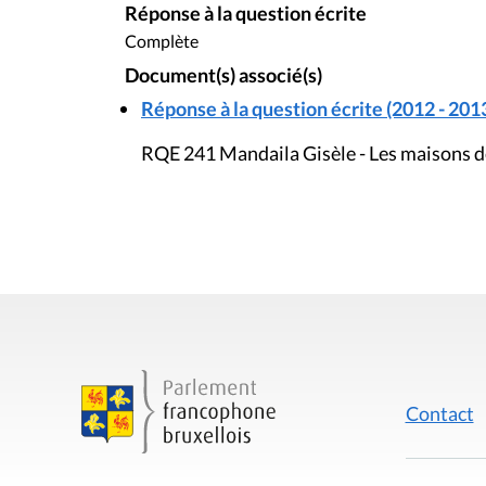
Réponse à la question écrite
Complète
Document(s) associé(s)
Réponse à la question écrite (2012 - 201
RQE 241 Mandaila Gisèle - Les maisons d
Contact