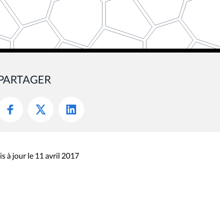
PARTAGER
s à jour le 11 avril 2017