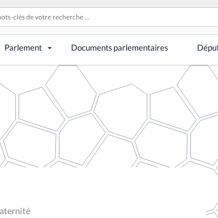
Parlement
Documents parlementaires
Dépu
aternité