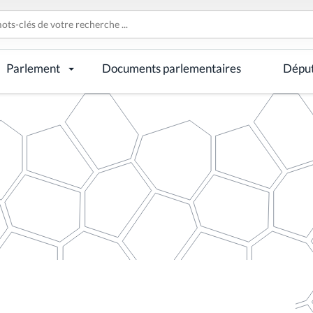
Parlement
Documents parlementaires
Dépu