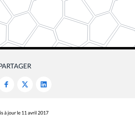
PARTAGER
s à jour le 11 avril 2017