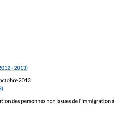
2012 - 2013)
 octobre 2013
3)
tion des personnes non issues de l'immigration à