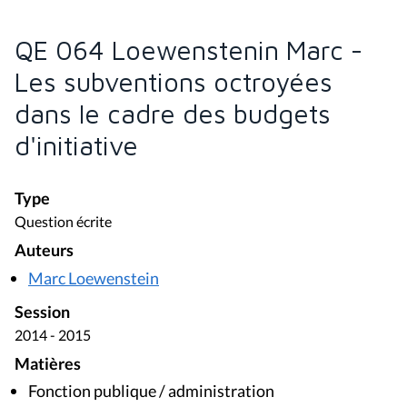
QE 064 Loewenstenin Marc -
Les subventions octroyées
dans le cadre des budgets
d'initiative
Type
Question écrite
Auteurs
Marc Loewenstein
Session
2014 - 2015
Matières
Fonction publique / administration