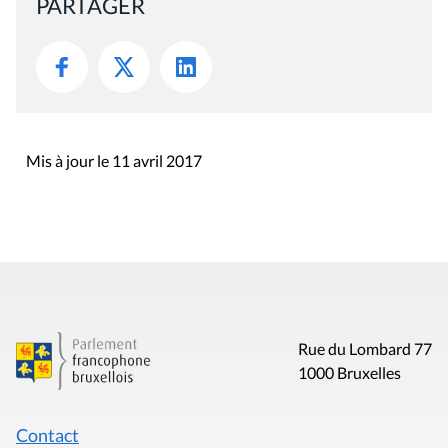
PARTAGER
Mis à jour le 11 avril 2017
Rue du Lombard 77
1000 Bruxelles
Contact