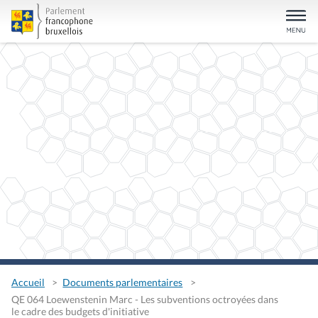
Accueil
Documents parlementaires
QE 064 Loewenstenin Marc - Les subventions octroyées dans
le cadre des budgets d'initiative