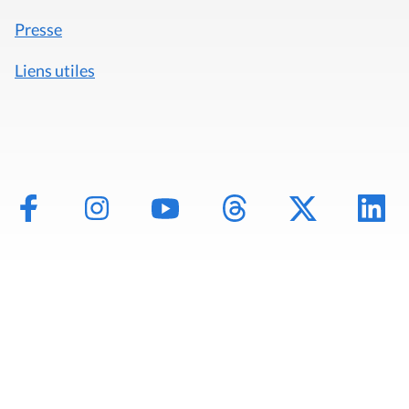
Presse
Liens utiles
Mentions légales