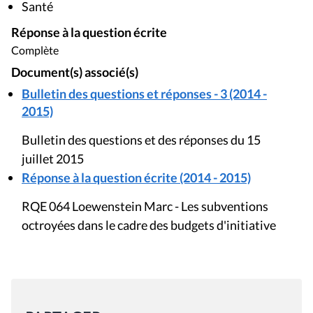
Santé
Réponse à la question écrite
Complète
Document(s) associé(s)
Bulletin des questions et réponses - 3 (2014 -
2015)
Bulletin des questions et des réponses du 15
juillet 2015
Réponse à la question écrite (2014 - 2015)
RQE 064 Loewenstein Marc - Les subventions
octroyées dans le cadre des budgets d'initiative