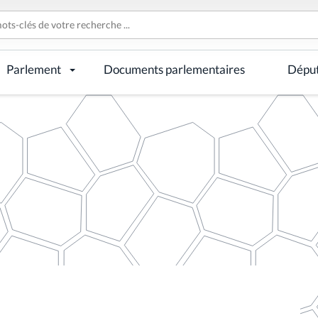
Parlement
Documents parlementaires
Dépu