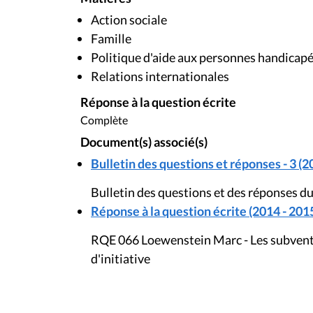
Action sociale
Famille
Politique d'aide aux personnes handicap
Relations internationales
Réponse à la question écrite
Complète
Document(s) associé(s)
Bulletin des questions et réponses - 3 (2
Bulletin des questions et des réponses du
Réponse à la question écrite (2014 - 201
RQE 066 Loewenstein Marc - Les subventi
d'initiative