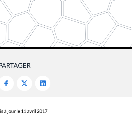
PARTAGER
s à jour le 11 avril 2017