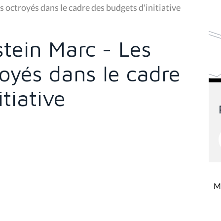
octroyés dans le cadre des budgets d'initiative
ein Marc - Les
oyés dans le cadre
tiative
Mi