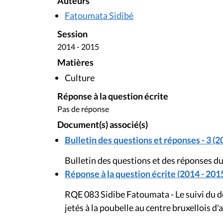
Auteurs
Fatoumata Sidibé
Session
2014 - 2015
Matières
Culture
Réponse à la question écrite
Pas de réponse
Document(s) associé(s)
Bulletin des questions et réponses - 3 (2
Bulletin des questions et des réponses du
Réponse à la question écrite (2014 - 201
RQE 083 Sidibe Fatoumata - Le suivi du d
jetés à la poubelle au centre bruxellois d'