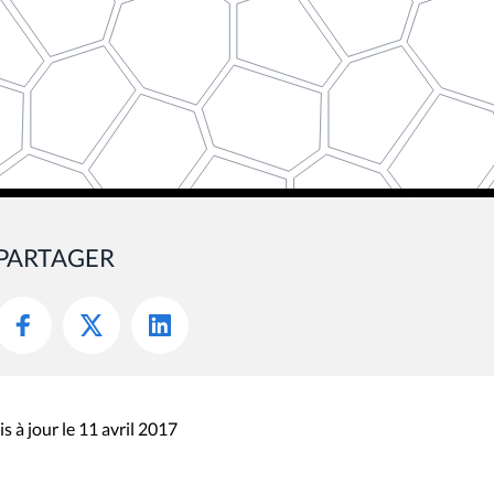
PARTAGER
s à jour le 11 avril 2017