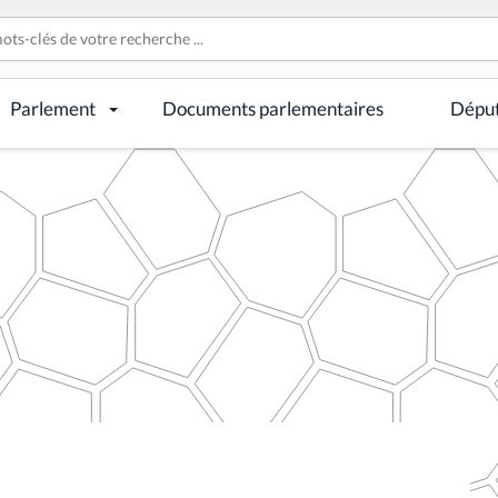
Parlement
Documents parlementaires
Dépu