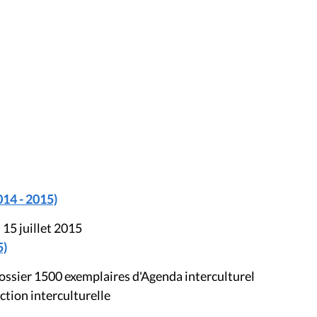
014 - 2015)
 15 juillet 2015
5)
ossier 1500 exemplaires d'Agenda interculturel
action interculturelle