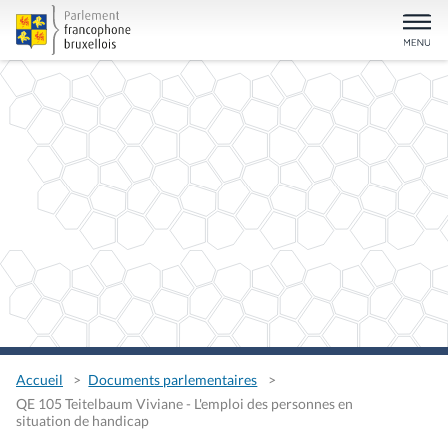
Accueil
Documents parlementaires
QE 105 Teitelbaum Viviane - L'emploi des personnes en
situation de handicap