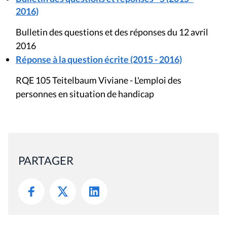
2016)
Bulletin des questions et des réponses du 12 avril
2016
Réponse à la question écrite (2015 - 2016)
RQE 105 Teitelbaum Viviane - L'emploi des
personnes en situation de handicap
PARTAGER