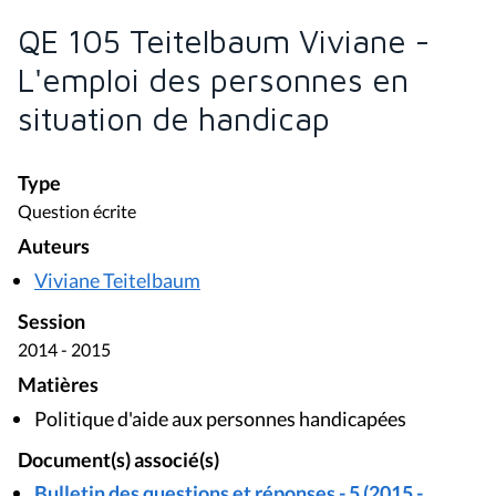
QE 105 Teitelbaum Viviane -
L'emploi des personnes en
situation de handicap
Type
Question écrite
Auteurs
Viviane Teitelbaum
Session
2014 - 2015
Matières
Politique d'aide aux personnes handicapées
Document(s) associé(s)
Bulletin des questions et réponses - 5 (2015 -