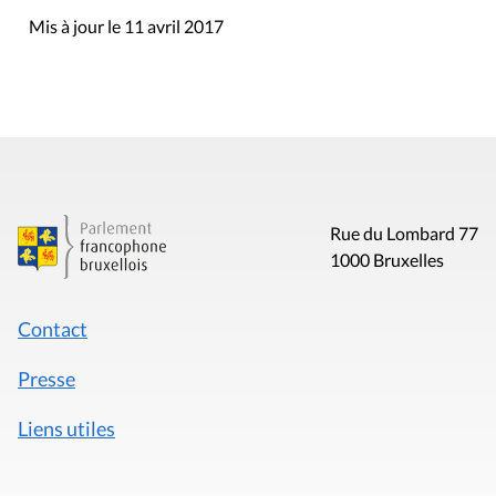
Mis à jour le 11 avril 2017
Rue du Lombard 77
1000 Bruxelles
Contact
Presse
Liens utiles