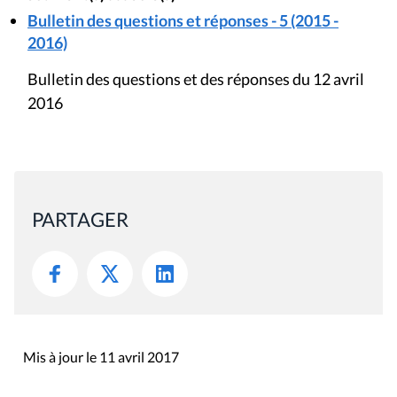
Bulletin des questions et réponses - 5 (2015 -
2016)
Bulletin des questions et des réponses du 12 avril
2016
PARTAGER
Mis à jour le 11 avril 2017