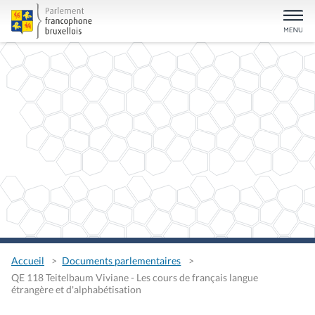
Accueil
Documents parlementaires
QE 118 Teitelbaum Viviane - Les cours de français langue
étrangère et d'alphabétisation