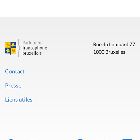
Rue du Lombard 77
1000 Bruxelles
Contact
Presse
Liens utiles