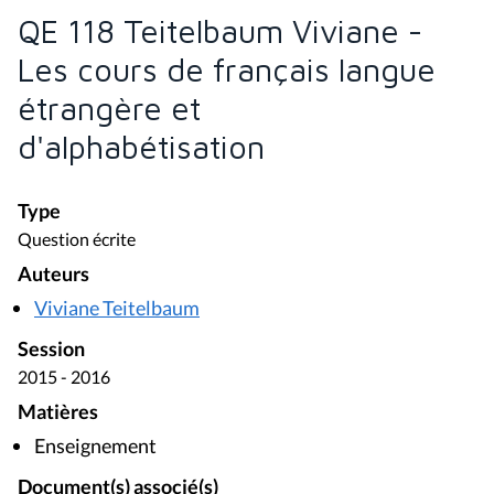
QE 118 Teitelbaum Viviane -
Les cours de français langue
étrangère et
d'alphabétisation
Type
Question écrite
Auteurs
Viviane Teitelbaum
Session
2015 - 2016
Matières
Enseignement
Document(s) associé(s)