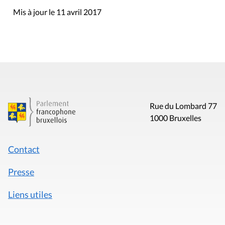
Mis à jour le 11 avril 2017
Rue du Lombard 77
1000 Bruxelles
Contact
Presse
Liens utiles