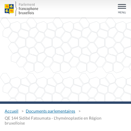
Accueil
Documents parlementaires
QE 144 Sidibé Fatoumata - L'hyménoplastie en Région
bruxelloise