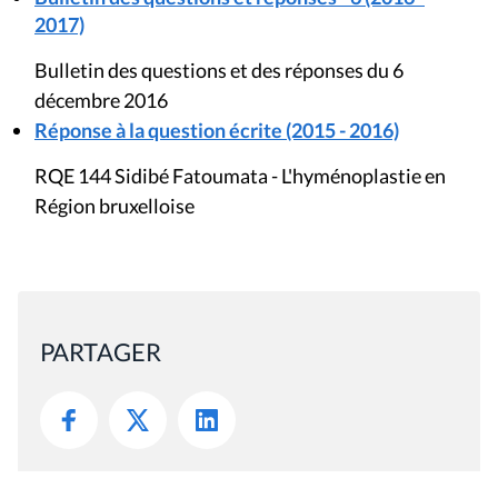
2017)
Bulletin des questions et des réponses du 6
décembre 2016
Réponse à la question écrite (2015 - 2016)
RQE 144 Sidibé Fatoumata - L'hyménoplastie en
Région bruxelloise
PARTAGER