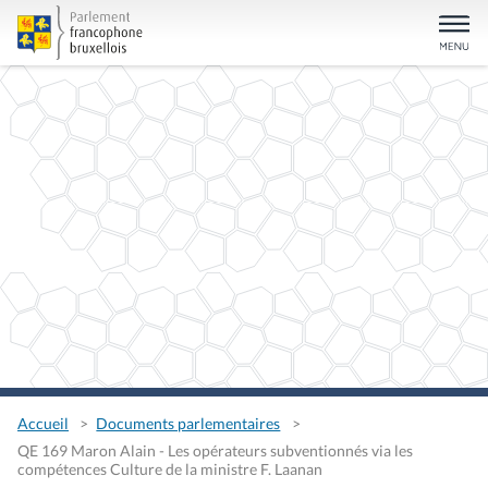
Accueil
Documents parlementaires
QE 169 Maron Alain - Les opérateurs subventionnés via les
compétences Culture de la ministre F. Laanan