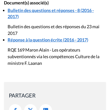
Document(s) associé(s)
Bulletin des questions et réponses - 8 (2016 -
2017)
Bulletin des questions et des réponses du 23 mai
2017
Réponse à la question écrite (2016 - 2017)
RQE 169 Maron Alain - Les opérateurs
subventionnés via les compétences Culture de la
ministre F. Laanan
PARTAGER