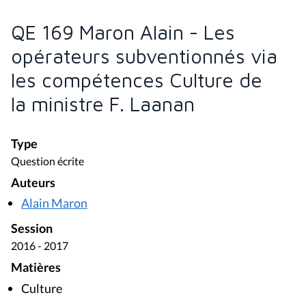
QE 169 Maron Alain - Les
opérateurs subventionnés via
les compétences Culture de
la ministre F. Laanan
Type
Question écrite
Auteurs
Alain Maron
Session
2016 - 2017
Matières
Culture