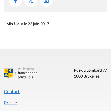
Mis à jour le 23 juin 2017
Rue du Lombard 77
1000 Bruxelles
Contact
Presse