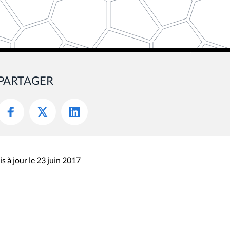
PARTAGER
s à jour le 23 juin 2017