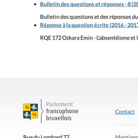
Bulletin des questions et réponses - 8 (2
Bulletin des questions et des réponses d
Réponse à la question écrite (2016 - 201
RQE 172 Ozkara Emin - L'absentéisme et 
Contact
Mentions
Rue du Lombard 77