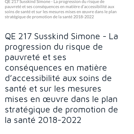
QE 217 Susskind Simone - La progression du risque de
pauvreté et ses conséquences en matière d’accessibilité aux
soins de santé et sur les mesures mises en œuvre dans le plan
stratégique de promotion de la santé 2018-2022
QE 217 Susskind Simone - La
progression du risque de
pauvreté et ses
conséquences en matière
d’accessibilité aux soins de
santé et sur les mesures
mises en œuvre dans le plan
stratégique de promotion de
la santé 2018-2022