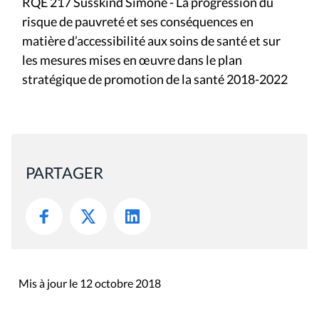
RQE 217 Susskind Simone - La progression du
risque de pauvreté et ses conséquences en
matière d’accessibilité aux soins de santé et sur
les mesures mises en œuvre dans le plan
stratégique de promotion de la santé 2018-2022
PARTAGER
Mis à jour le 12 octobre 2018