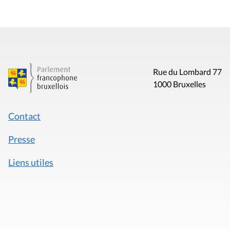
Rue du Lombard 77
1000 Bruxelles
Contact
Presse
Liens utiles