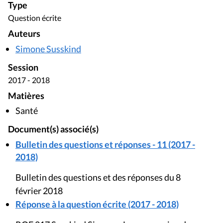
Type
Question écrite
Auteurs
Simone Susskind
Session
2017 - 2018
Matières
Santé
Document(s) associé(s)
Bulletin des questions et réponses - 11 (2017 -
2018)
Bulletin des questions et des réponses du 8
février 2018
Réponse à la question écrite (2017 - 2018)