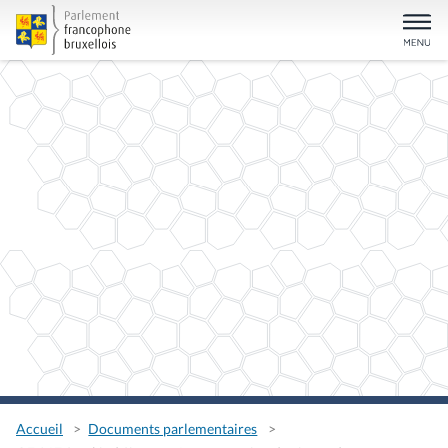
Accueil
Documents parlementaires