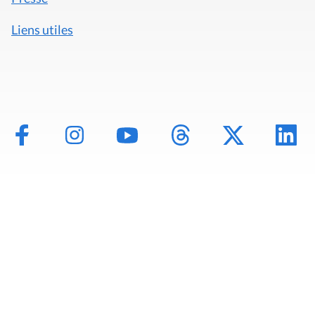
Liens utiles
Mentions légales
Politique de données