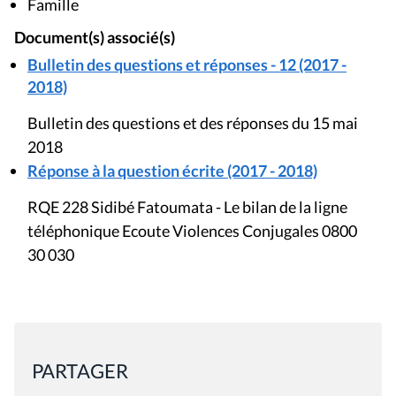
Famille
Document(s) associé(s)
Bulletin des questions et réponses - 12 (2017 -
2018)
Bulletin des questions et des réponses du 15 mai
2018
Réponse à la question écrite (2017 - 2018)
RQE 228 Sidibé Fatoumata - Le bilan de la ligne
téléphonique Ecoute Violences Conjugales 0800
30 030
PARTAGER