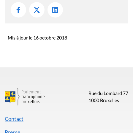
Mis à jour le 16 octobre 2018
Rue du Lombard 77
1000 Bruxelles
Contact
Presse