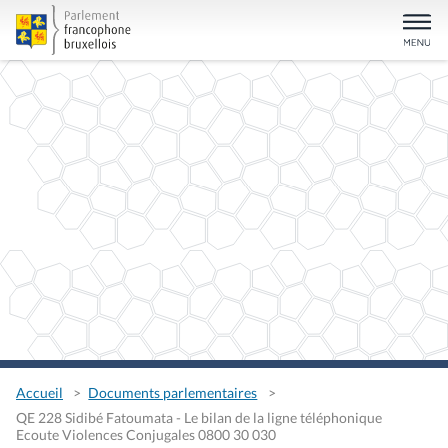
Accueil
Documents parlementaires
QE 228 Sidibé Fatoumata - Le bilan de la ligne téléphonique
Ecoute Violences Conjugales 0800 30 030