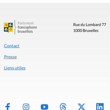
Rue du Lombard 77
1000 Bruxelles
Contact
Presse
Liens utiles