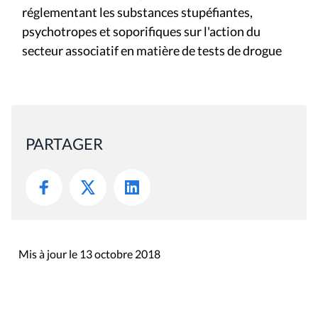
réglementant les substances stupéfiantes,
psychotropes et soporifiques sur l'action du
secteur associatif en matière de tests de drogue
PARTAGER
Mis à jour le 13 octobre 2018