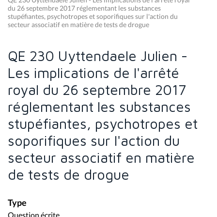
du 26 septembre 2017 réglementant les substances
stupéfiantes, psychotropes et soporifiques sur l'action du
secteur associatif en matière de tests de drogue
QE 230 Uyttendaele Julien -
Les implications de l'arrêté
royal du 26 septembre 2017
réglementant les substances
stupéfiantes, psychotropes et
soporifiques sur l'action du
secteur associatif en matière
de tests de drogue
Type
Question écrite