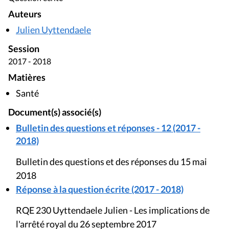
Auteurs
Julien Uyttendaele
Session
2017 - 2018
Matières
Santé
Document(s) associé(s)
Bulletin des questions et réponses - 12 (2017 -
2018)
Bulletin des questions et des réponses du 15 mai
2018
Réponse à la question écrite (2017 - 2018)
RQE 230 Uyttendaele Julien - Les implications de
l'arrêté royal du 26 septembre 2017