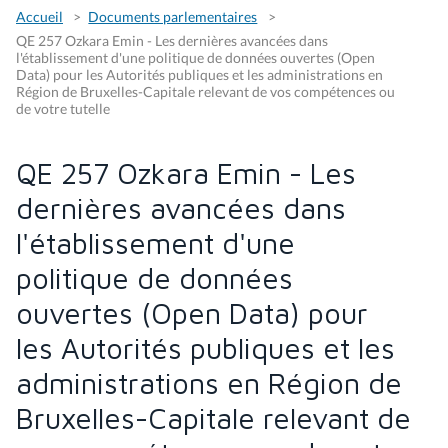
Accueil
Documents parlementaires
QE 257 Ozkara Emin - Les dernières avancées dans
l'établissement d'une politique de données ouvertes (Open
Data) pour les Autorités publiques et les administrations en
Région de Bruxelles-Capitale relevant de vos compétences ou
de votre tutelle
QE 257 Ozkara Emin - Les
dernières avancées dans
l'établissement d'une
politique de données
ouvertes (Open Data) pour
les Autorités publiques et les
administrations en Région de
Bruxelles-Capitale relevant de