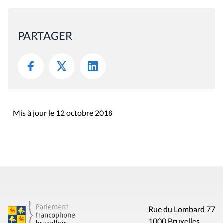
PARTAGER
Mis à jour le 12 octobre 2018
Rue du Lombard 77
1000 Bruxelles