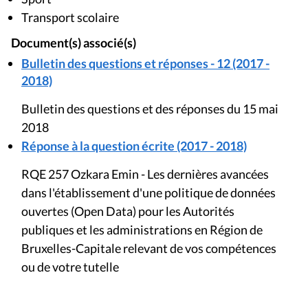
Transport scolaire
Document(s) associé(s)
Bulletin des questions et réponses - 12 (2017 -
2018)
Bulletin des questions et des réponses du 15 mai
2018
Réponse à la question écrite (2017 - 2018)
RQE 257 Ozkara Emin - Les dernières avancées
dans l'établissement d'une politique de données
ouvertes (Open Data) pour les Autorités
publiques et les administrations en Région de
Bruxelles-Capitale relevant de vos compétences
ou de votre tutelle