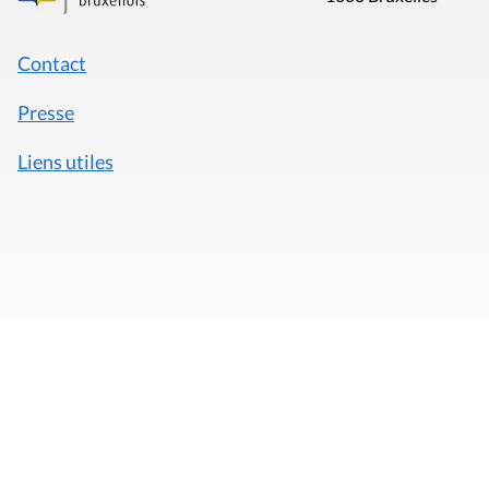
Contact
Presse
Liens utiles