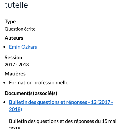
tutelle
Type
Question écrite
Auteurs
Emin Ozkara
Session
2017 - 2018
Matières
Formation professionnelle
Document(s) associé(s)
Bulletin des questions et réponses - 12 (2017 -
2018)
Bulletin des questions et des réponses du 15 mai
2018