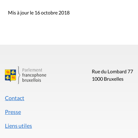
Mis à jour le 16 octobre 2018
Rue du Lombard 77
1000 Bruxelles
Contact
Presse
Liens utiles