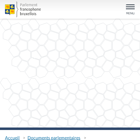
Accueil
Documents parlementaires