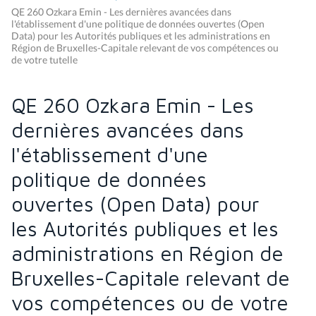
QE 260 Ozkara Emin - Les dernières avancées dans
l'établissement d'une politique de données ouvertes (Open
Data) pour les Autorités publiques et les administrations en
Région de Bruxelles-Capitale relevant de vos compétences ou
de votre tutelle
QE 260 Ozkara Emin - Les
dernières avancées dans
l'établissement d'une
politique de données
ouvertes (Open Data) pour
les Autorités publiques et les
administrations en Région de
Bruxelles-Capitale relevant de
vos compétences ou de votre