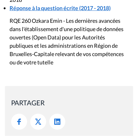
Réponse à la question écrite (2017 - 2018)
RQE 260 Ozkara Emin - Les dernières avancées
dans l'établissement d'une politique de données
ouvertes (Open Data) pour les Autorités
publiques et les administrations en Région de
Bruxelles-Capitale relevant de vos compétences
ou de votre tutelle
PARTAGER