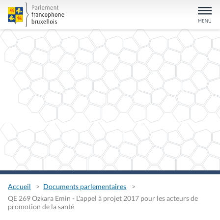
Accueil
Documents parlementaires
QE 269 Ozkara Emin - L'appel à projet 2017 pour les acteurs de
promotion de la santé