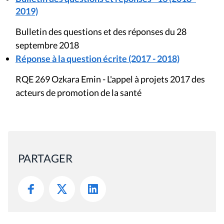
2019)
Bulletin des questions et des réponses du 28
septembre 2018
Réponse à la question écrite (2017 - 2018)
RQE 269 Ozkara Emin - L'appel à projets 2017 des
acteurs de promotion de la santé
PARTAGER