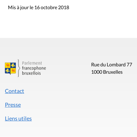
Mis à jour le 16 octobre 2018
Rue du Lombard 77
1000 Bruxelles
Contact
Presse
Liens utiles