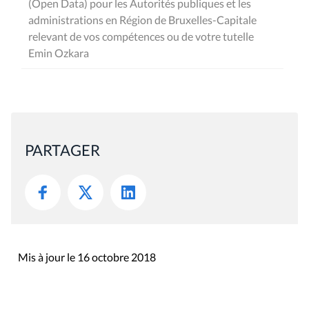
(Open Data) pour les Autorités publiques et les
administrations en Région de Bruxelles-Capitale
relevant de vos compétences ou de votre tutelle
Emin Ozkara
PARTAGER
Mis à jour le 16 octobre 2018