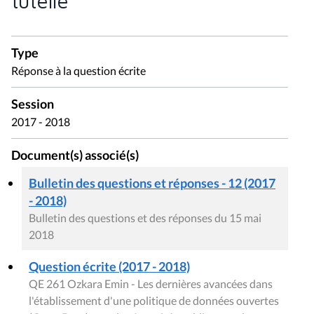
tutelle
Type
Réponse à la question écrite
Session
2017 - 2018
Document(s) associé(s)
Bulletin des questions et réponses - 12 (2017
- 2018)
Bulletin des questions et des réponses du 15 mai
2018
Question écrite (2017 - 2018)
QE 261 Ozkara Emin - Les dernières avancées dans
l'établissement d'une politique de données ouvertes