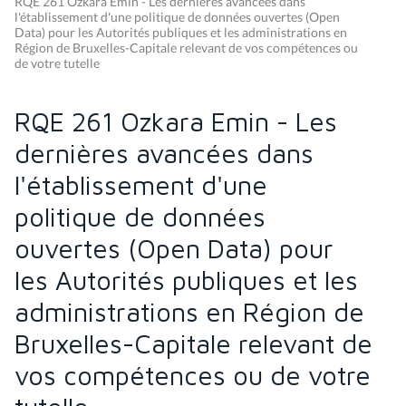
RQE 261 Ozkara Emin - Les dernières avancées dans
l'établissement d'une politique de données ouvertes (Open
Data) pour les Autorités publiques et les administrations en
Région de Bruxelles-Capitale relevant de vos compétences ou
de votre tutelle
RQE 261 Ozkara Emin - Les
dernières avancées dans
l'établissement d'une
politique de données
ouvertes (Open Data) pour
les Autorités publiques et les
administrations en Région de
Bruxelles-Capitale relevant de
vos compétences ou de votre