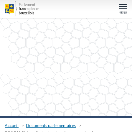
Accueil
Documents parlementaires