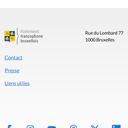
Rue du Lombard 77
1000 Bruxelles
Contact
Presse
Liens utiles