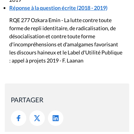
Réponse à la question écrite (2018 - 2019)
RQE 277 Ozkara Emin - La lutte contre toute
forme de repli identitaire, de radicalisation, de
désocialisation et contre toute forme
d'incompréhensions et d'amalgames favorisant
les discours haineux et le Label d'Utilité Publique
: appel à projets 2019 - F. Laanan
PARTAGER