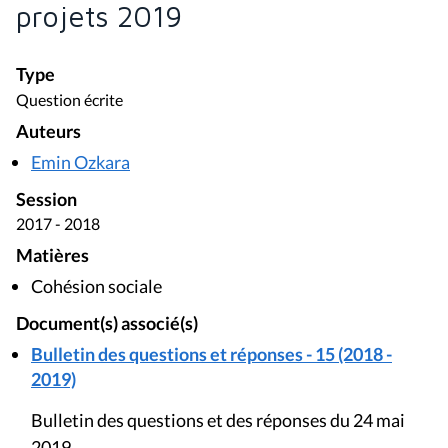
projets 2019
Type
Question écrite
Auteurs
Emin Ozkara
Session
2017 - 2018
Matières
Cohésion sociale
Document(s) associé(s)
Bulletin des questions et réponses - 15 (2018 -
2019)
Bulletin des questions et des réponses du 24 mai
2019