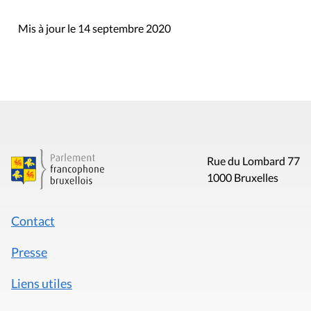
Mis à jour le 14 septembre 2020
Rue du Lombard 77
1000 Bruxelles
Contact
Presse
Liens utiles