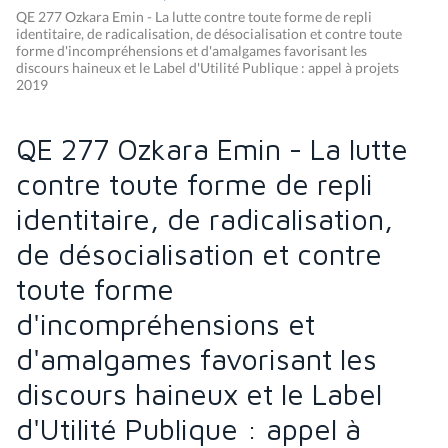
QE 277 Ozkara Emin - La lutte contre toute forme de repli
identitaire, de radicalisation, de désocialisation et contre toute
forme d'incompréhensions et d'amalgames favorisant les
discours haineux et le Label d'Utilité Publique : appel à projets
2019
QE 277 Ozkara Emin - La lutte
contre toute forme de repli
identitaire, de radicalisation,
de désocialisation et contre
toute forme
d'incompréhensions et
d'amalgames favorisant les
discours haineux et le Label
d'Utilité Publique : appel à