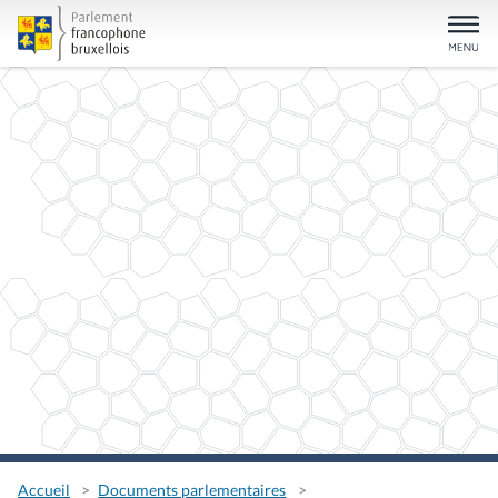
Accueil
Documents parlementaires