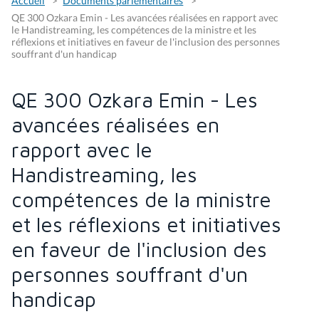
Accueil
Documents parlementaires
QE 300 Ozkara Emin - Les avancées réalisées en rapport avec
le Handistreaming, les compétences de la ministre et les
réflexions et initiatives en faveur de l'inclusion des personnes
souffrant d'un handicap
QE 300 Ozkara Emin - Les
avancées réalisées en
rapport avec le
Handistreaming, les
compétences de la ministre
et les réflexions et initiatives
en faveur de l'inclusion des
personnes souffrant d'un
handicap