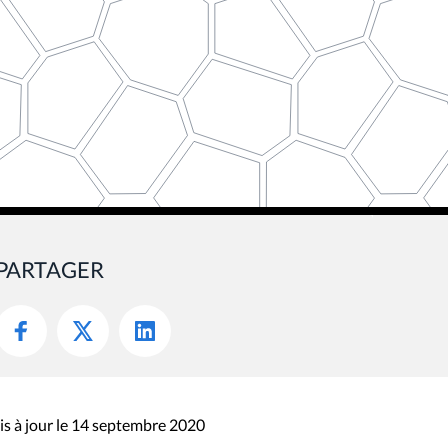
PARTAGER
s à jour le 14 septembre 2020