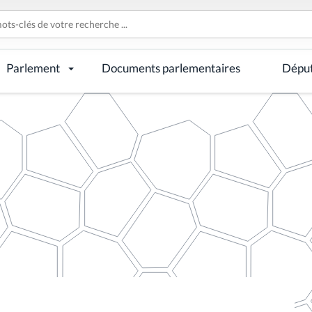
Parlement
Documents parlementaires
Dépu