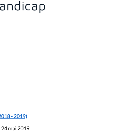
handicap
2018 - 2019)
u 24 mai 2019