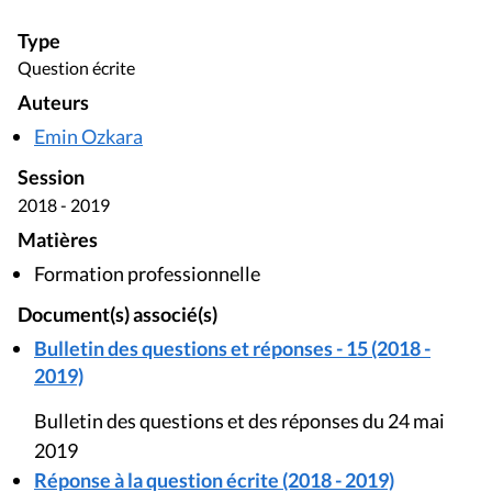
Type
Question écrite
Auteurs
Emin Ozkara
Session
2018 - 2019
Matières
Formation professionnelle
Document(s) associé(s)
Bulletin des questions et réponses - 15 (2018 -
2019)
Bulletin des questions et des réponses du 24 mai
2019
Réponse à la question écrite (2018 - 2019)