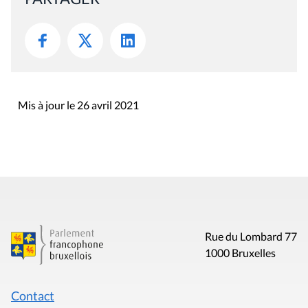
Mis à jour le 26 avril 2021
Rue du Lombard 77
1000 Bruxelles
Contact