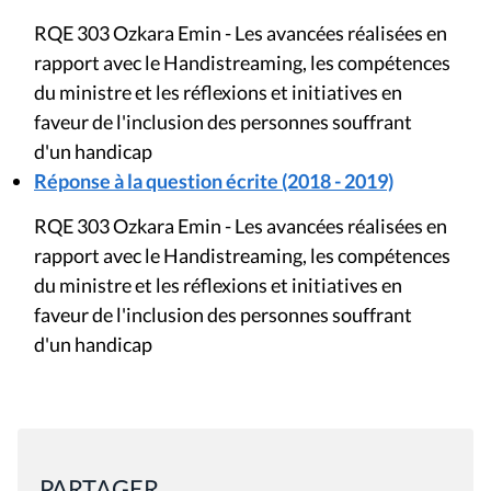
RQE 303 Ozkara Emin - Les avancées réalisées en
rapport avec le Handistreaming, les compétences
du ministre et les réflexions et initiatives en
faveur de l'inclusion des personnes souffrant
d'un handicap
Réponse à la question écrite (2018 - 2019)
RQE 303 Ozkara Emin - Les avancées réalisées en
rapport avec le Handistreaming, les compétences
du ministre et les réflexions et initiatives en
faveur de l'inclusion des personnes souffrant
d'un handicap
PARTAGER