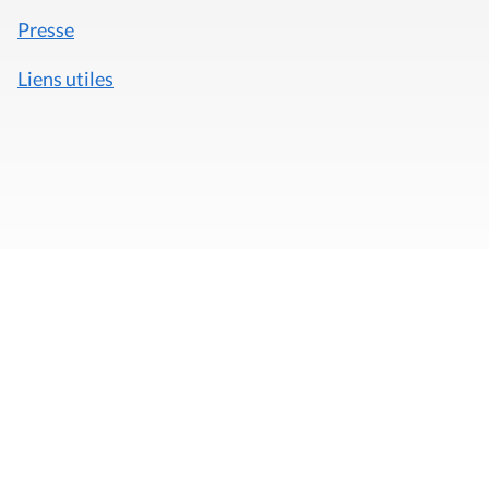
Presse
Liens utiles
Mentions légales