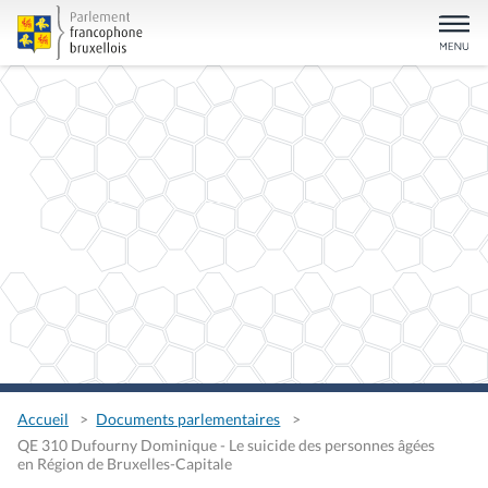
Accueil
Documents parlementaires
QE 310 Dufourny Dominique - Le suicide des personnes âgées
en Région de Bruxelles-Capitale