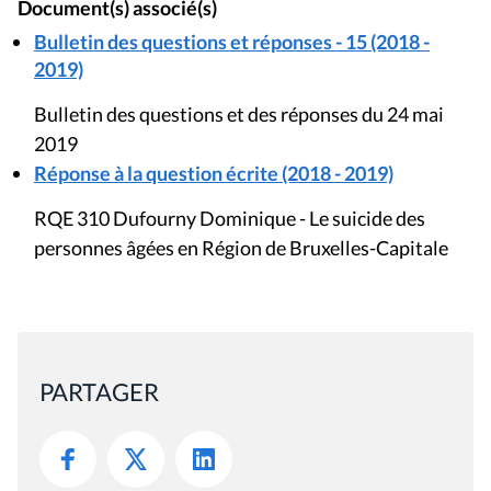
Document(s) associé(s)
Bulletin des questions et réponses - 15 (2018 -
2019)
Bulletin des questions et des réponses du 24 mai
2019
Réponse à la question écrite (2018 - 2019)
RQE 310 Dufourny Dominique - Le suicide des
personnes âgées en Région de Bruxelles-Capitale
PARTAGER