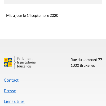
Mis à jour le 14 septembre 2020
Rue du Lombard 77
1000 Bruxelles
Contact
Presse
Liens utiles