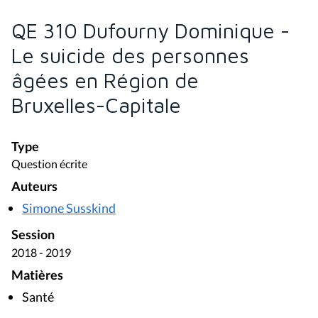
QE 310 Dufourny Dominique -
Le suicide des personnes
âgées en Région de
Bruxelles-Capitale
Type
Question écrite
Auteurs
Simone Susskind
Session
2018 - 2019
Matières
Santé