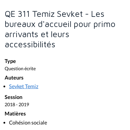
QE 311 Temiz Sevket - Les
bureaux d'accueil pour primo
arrivants et leurs
accessibilités
Type
Question écrite
Auteurs
Sevket Temiz
Session
2018 - 2019
Matières
Cohésion sociale