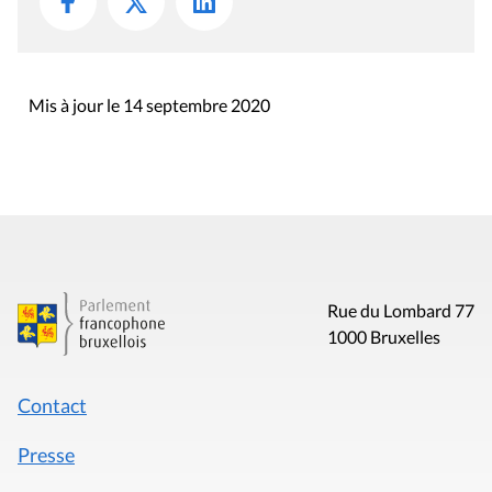
Mis à jour le 14 septembre 2020
Rue du Lombard 77
1000 Bruxelles
Contact
Presse