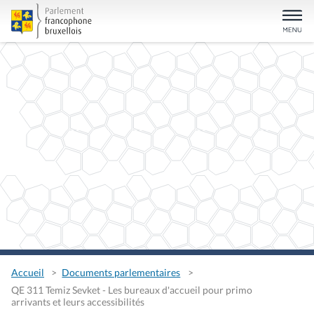
Accueil
Documents parlementaires
QE 311 Temiz Sevket - Les bureaux d'accueil pour primo
arrivants et leurs accessibilités