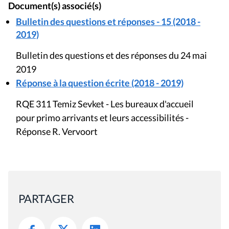
Document(s) associé(s)
Bulletin des questions et réponses - 15 (2018 -
2019)
Bulletin des questions et des réponses du 24 mai
2019
Réponse à la question écrite (2018 - 2019)
RQE 311 Temiz Sevket - Les bureaux d'accueil
pour primo arrivants et leurs accessibilités -
Réponse R. Vervoort
PARTAGER