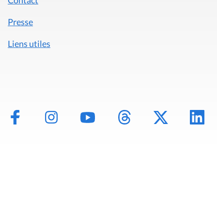
Presse
Liens utiles
Mentions légales