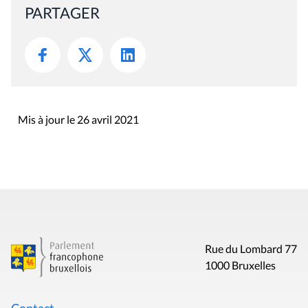
PARTAGER
Mis à jour le 26 avril 2021
Rue du Lombard 77
1000 Bruxelles
Contact