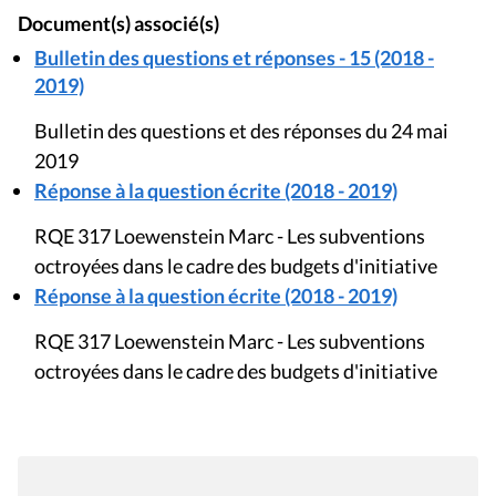
Document(s) associé(s)
Bulletin des questions et réponses - 15 (2018 -
2019)
Bulletin des questions et des réponses du 24 mai
2019
Réponse à la question écrite (2018 - 2019)
RQE 317 Loewenstein Marc - Les subventions
octroyées dans le cadre des budgets d'initiative
Réponse à la question écrite (2018 - 2019)
RQE 317 Loewenstein Marc - Les subventions
octroyées dans le cadre des budgets d'initiative