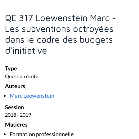
QE 317 Loewenstein Marc -
Les subventions octroyées
dans le cadre des budgets
d'initiative
Type
Question écrite
Auteurs
Marc Loewenstein
Session
2018 - 2019
Matières
Formation professionnelle