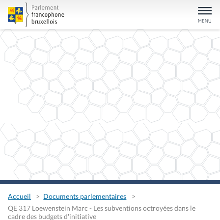
Accueil
Documents parlementaires
QE 317 Loewenstein Marc - Les subventions octroyées dans le
cadre des budgets d'initiative