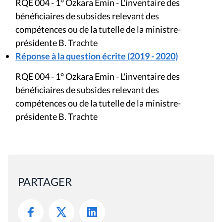
RQE 004 - 1° Ozkara Emin - L'inventaire des
bénéficiaires de subsides relevant des
compétences ou de la tutelle de la ministre-
présidente B. Trachte
Réponse à la question écrite (2019 - 2020)
RQE 004 - 1° Ozkara Emin - L'inventaire des
bénéficiaires de subsides relevant des
compétences ou de la tutelle de la ministre-
présidente B. Trachte
PARTAGER