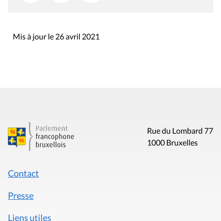
Mis à jour le 26 avril 2021
Rue du Lombard 77
1000 Bruxelles
Contact
Presse
Liens utiles