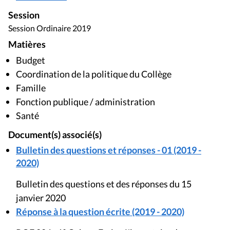
Session
Session Ordinaire 2019
Matières
Budget
Coordination de la politique du Collège
Famille
Fonction publique / administration
Santé
Document(s) associé(s)
Bulletin des questions et réponses - 01 (2019 -
2020)
Bulletin des questions et des réponses du 15
janvier 2020
Réponse à la question écrite (2019 - 2020)