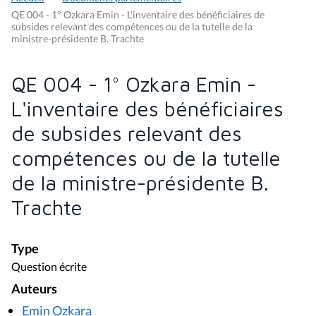
QE 004 - 1° Ozkara Emin - L'inventaire des bénéficiaires de
subsides relevant des compétences ou de la tutelle de la
ministre-présidente B. Trachte
QE 004 - 1° Ozkara Emin -
L'inventaire des bénéficiaires
de subsides relevant des
compétences ou de la tutelle
de la ministre-présidente B.
Trachte
Type
Question écrite
Auteurs
Emin Ozkara