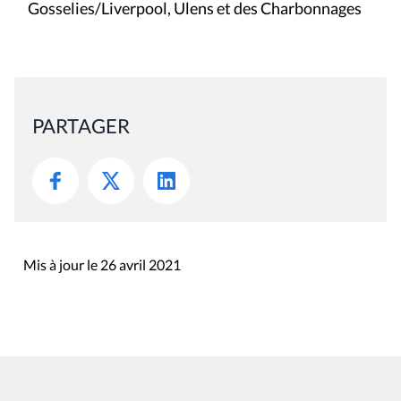
Gosselies/Liverpool, Ulens et des Charbonnages
PARTAGER
Mis à jour le 26 avril 2021