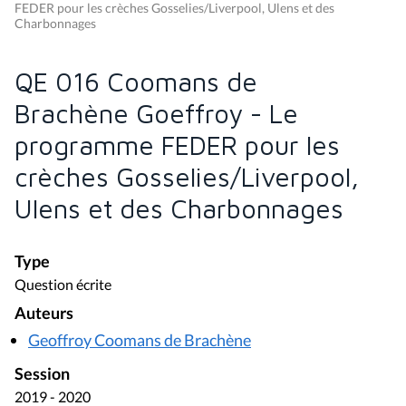
FEDER pour les crèches Gosselies/Liverpool, Ulens et des
Charbonnages
QE 016 Coomans de
Brachène Goeffroy - Le
programme FEDER pour les
crèches Gosselies/Liverpool,
Ulens et des Charbonnages
Type
Question écrite
Auteurs
Geoffroy Coomans de Brachène
Session
2019 - 2020