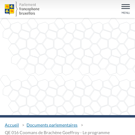
Accueil
Documents parlementaires
QE 016 Coomans de Brachène Goeffroy - Le programme