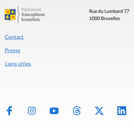
Rue du Lombard 77
1000 Bruxelles
Contact
Presse
Liens utiles