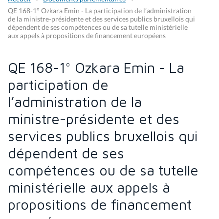
QE 168-1° Ozkara Emin - La participation de l’administration
de la ministre-présidente et des services publics bruxellois qui
dépendent de ses compétences ou de sa tutelle ministérielle
aux appels à propositions de financement européens
QE 168-1° Ozkara Emin - La
participation de
l’administration de la
ministre-présidente et des
services publics bruxellois qui
dépendent de ses
compétences ou de sa tutelle
ministérielle aux appels à
propositions de financement