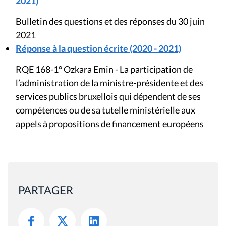
2021)
Bulletin des questions et des réponses du 30 juin
2021
Réponse à la question écrite (2020 - 2021)
RQE 168-1° Ozkara Emin - La participation de
l’administration de la ministre-présidente et des
services publics bruxellois qui dépendent de ses
compétences ou de sa tutelle ministérielle aux
appels à propositions de financement européens
PARTAGER