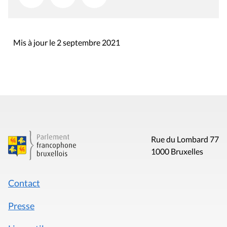
Mis à jour le 2 septembre 2021
Rue du Lombard 77
1000 Bruxelles
Contact
Presse