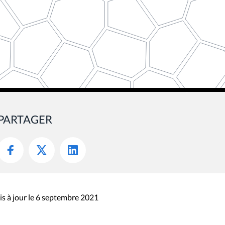
PARTAGER
s à jour le 6 septembre 2021