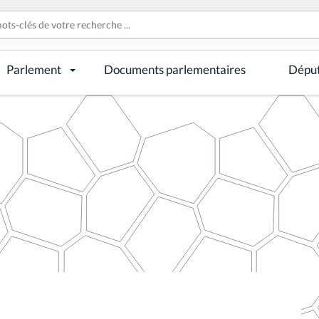
Parlement
Documents parlementaires
Dépu