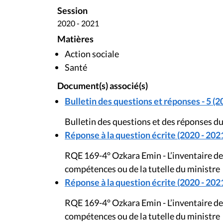
Session
2020 - 2021
Matières
Action sociale
Santé
Document(s) associé(s)
Bulletin des questions et réponses - 5 (2
Bulletin des questions et des réponses du
Réponse à la question écrite (2020 - 202
RQE 169-4° Ozkara Emin - L’inventaire des
compétences ou de la tutelle du ministre
Réponse à la question écrite (2020 - 202
RQE 169-4° Ozkara Emin - L’inventaire des
compétences ou de la tutelle du ministre