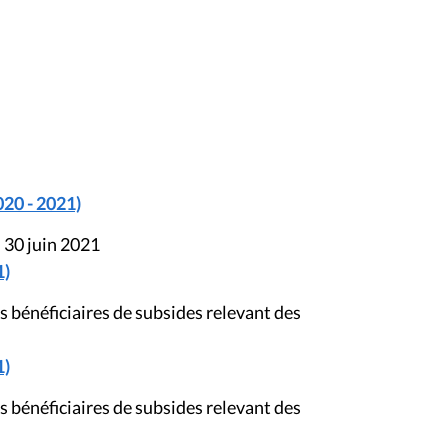
020 - 2021)
 30 juin 2021
1)
 bénéficiaires de subsides relevant des
1)
 bénéficiaires de subsides relevant des