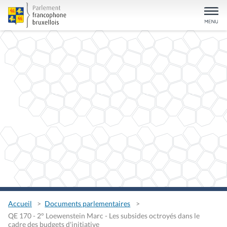
Accueil
Documents parlementaires
QE 170 - 2° Loewenstein Marc - Les subsides octroyés dans le
cadre des budgets d'initiative