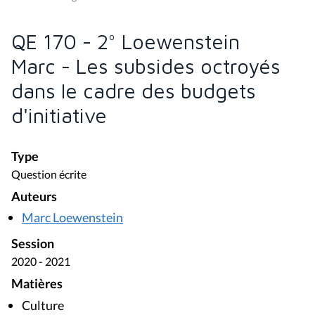
QE 170 - 2° Loewenstein
Marc - Les subsides octroyés
dans le cadre des budgets
d'initiative
Type
Question écrite
Auteurs
Marc Loewenstein
Session
2020 - 2021
Matières
Culture