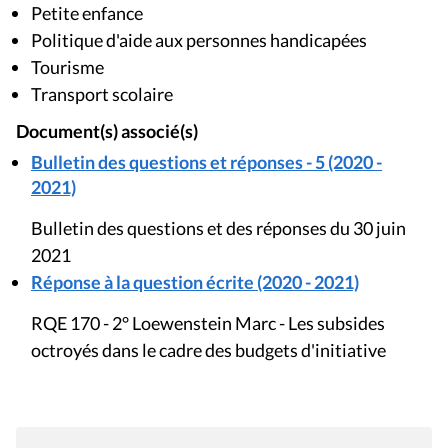
Petite enfance
Politique d'aide aux personnes handicapées
Tourisme
Transport scolaire
Document(s) associé(s)
Bulletin des questions et réponses - 5 (2020 -
2021)
Bulletin des questions et des réponses du 30 juin
2021
Réponse à la question écrite (2020 - 2021)
RQE 170 - 2° Loewenstein Marc - Les subsides
octroyés dans le cadre des budgets d'initiative