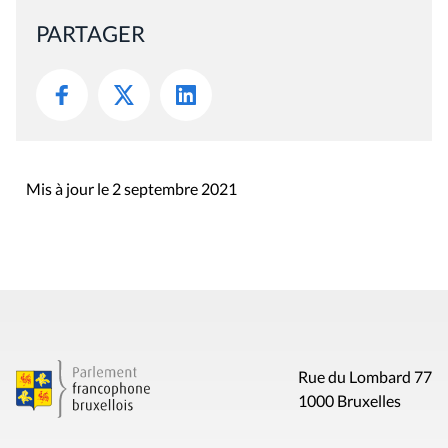
PARTAGER
Mis à jour le 2 septembre 2021
Rue du Lombard 77
1000 Bruxelles