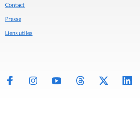
Contact
Presse
Liens utiles
Mentions légales