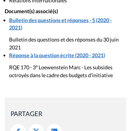
Relations internationales
Document(s) associé(s)
Bulletin des questions et réponses - 5 (2020 -
2021)
Bulletin des questions et des réponses du 30 juin
2021
Réponse à la question écrite (2020 - 2021)
RQE 170 - 3° Loewenstein Marc - Les subsides
octroyés dans le cadre des budgets d'initiative
PARTAGER