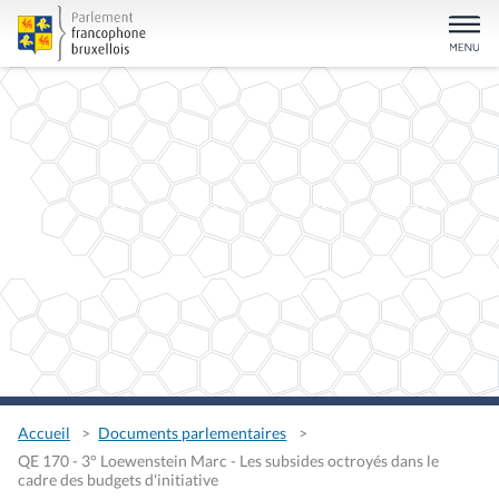
Accueil
Documents parlementaires
QE 170 - 3° Loewenstein Marc - Les subsides octroyés dans le
cadre des budgets d'initiative