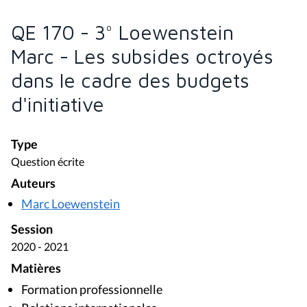
QE 170 - 3° Loewenstein
Marc - Les subsides octroyés
dans le cadre des budgets
d'initiative
Type
Question écrite
Auteurs
Marc Loewenstein
Session
2020 - 2021
Matières
Formation professionnelle