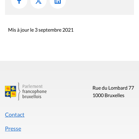
Mis à jour le 3 septembre 2021
Rue du Lombard 77
1000 Bruxelles
Contact
Presse