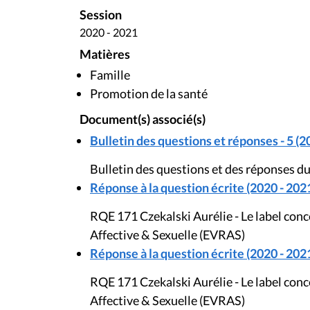
Session
2020 - 2021
Matières
Famille
Promotion de la santé
Document(s) associé(s)
Bulletin des questions et réponses - 5 (2
Bulletin des questions et des réponses du
Réponse à la question écrite (2020 - 202
RQE 171 Czekalski Aurélie - Le label conc
Affective & Sexuelle (EVRAS)
Réponse à la question écrite (2020 - 202
RQE 171 Czekalski Aurélie - Le label conc
Affective & Sexuelle (EVRAS)