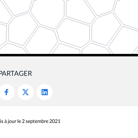
PARTAGER
s à jour le 2 septembre 2021