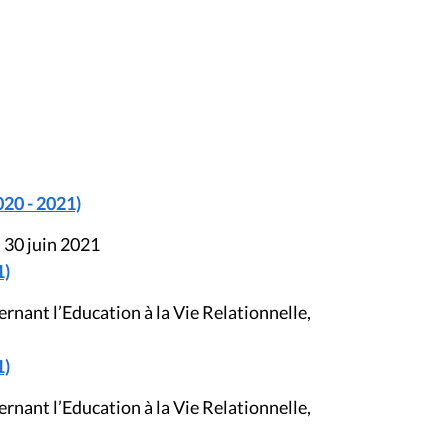
020 - 2021)
 30 juin 2021
1)
ernant l’Education à la Vie Relationnelle,
1)
ernant l’Education à la Vie Relationnelle,