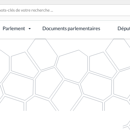
Parlement
Documents parlementaires
Dépu