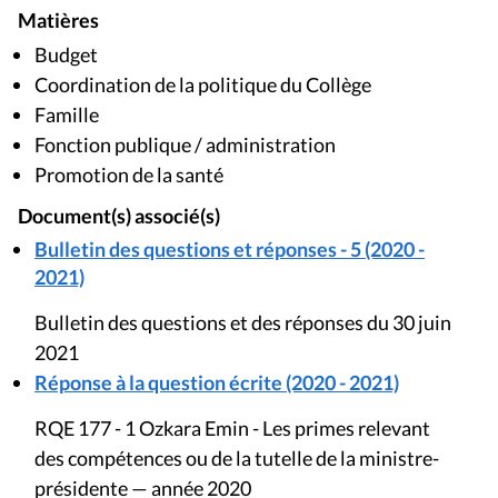
Matières
Budget
Coordination de la politique du Collège
Famille
Fonction publique / administration
Promotion de la santé
Document(s) associé(s)
Bulletin des questions et réponses - 5 (2020 -
2021)
Bulletin des questions et des réponses du 30 juin
2021
Réponse à la question écrite (2020 - 2021)
RQE 177 - 1 Ozkara Emin - Les primes relevant
des compétences ou de la tutelle de la ministre-
présidente — année 2020