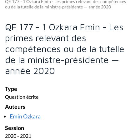
QE 177 - 1 Ozkara Emin - Les primes relevant des compétences
ou de la tutelle de la ministre-présidente — année 2020
QE 177 - 1 Ozkara Emin - Les
primes relevant des
compétences ou de la tutelle
de la ministre-présidente —
année 2020
Type
Question écrite
Auteurs
Emin Ozkara
Session
2020 - 2021