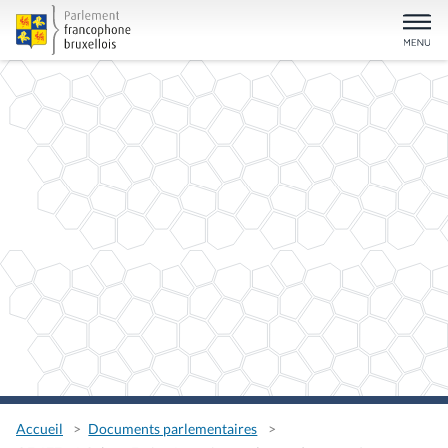
Accueil
Documents parlementaires