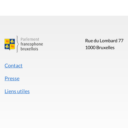
Rue du Lombard 77
1000 Bruxelles
Contact
Presse
Liens utiles