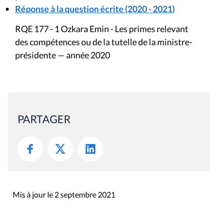
Réponse à la question écrite (2020 - 2021)
RQE 177 - 1 Ozkara Emin - Les primes relevant
des compétences ou de la tutelle de la ministre-
présidente — année 2020
PARTAGER
Mis à jour le 2 septembre 2021