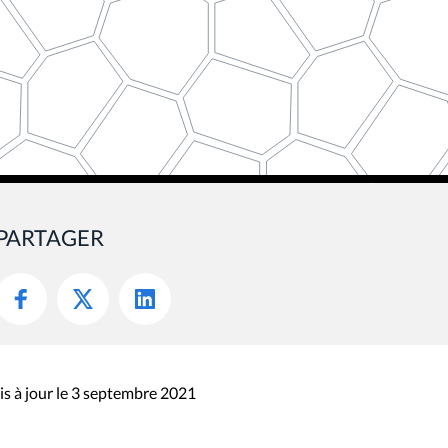
PARTAGER
s à jour le 3 septembre 2021