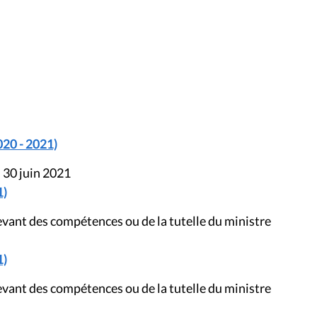
020 - 2021)
 30 juin 2021
1)
evant des compétences ou de la tutelle du ministre
1)
evant des compétences ou de la tutelle du ministre