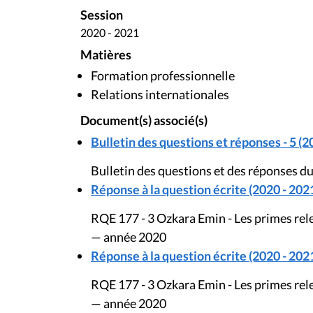
Session
2020 - 2021
Matières
Formation professionnelle
Relations internationales
Document(s) associé(s)
Bulletin des questions et réponses - 5 (2
Bulletin des questions et des réponses du
Réponse à la question écrite (2020 - 202
RQE 177 - 3 Ozkara Emin - Les primes rel
— année 2020
Réponse à la question écrite (2020 - 202
RQE 177 - 3 Ozkara Emin - Les primes rel
— année 2020