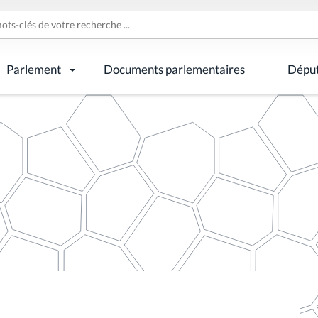
Parlement
Documents parlementaires
Dépu