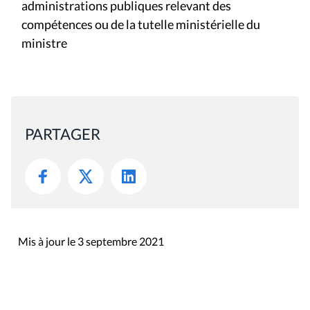
administrations publiques relevant des
compétences ou de la tutelle ministérielle du
ministre
PARTAGER
Mis à jour le 3 septembre 2021