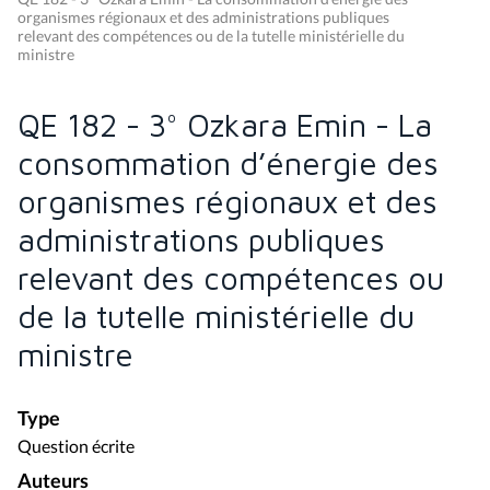
organismes régionaux et des administrations publiques
relevant des compétences ou de la tutelle ministérielle du
ministre
QE 182 - 3° Ozkara Emin - La
consommation d’énergie des
organismes régionaux et des
administrations publiques
relevant des compétences ou
de la tutelle ministérielle du
ministre
Type
Question écrite
Auteurs