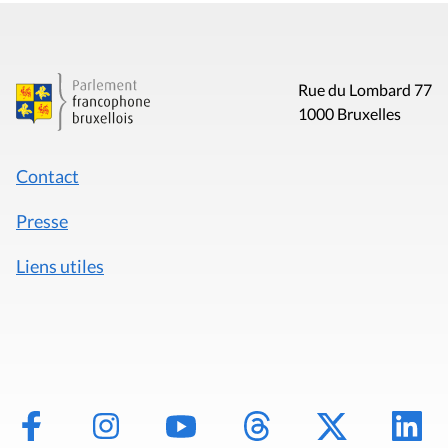
Rue du Lombard 77
1000 Bruxelles
Contact
Presse
Liens utiles