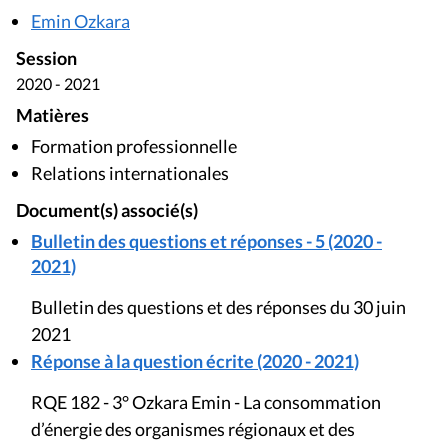
Emin Ozkara
Session
2020 - 2021
Matières
Formation professionnelle
Relations internationales
Document(s) associé(s)
Bulletin des questions et réponses - 5 (2020 -
2021)
Bulletin des questions et des réponses du 30 juin
2021
Réponse à la question écrite (2020 - 2021)
RQE 182 - 3° Ozkara Emin - La consommation
d’énergie des organismes régionaux et des