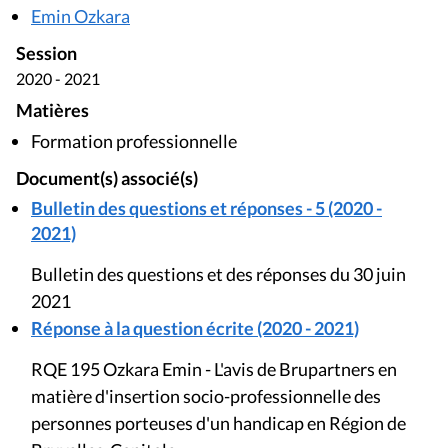
Emin Ozkara
Session
2020 - 2021
Matières
Formation professionnelle
Document(s) associé(s)
Bulletin des questions et réponses - 5 (2020 -
2021)
Bulletin des questions et des réponses du 30 juin
2021
Réponse à la question écrite (2020 - 2021)
RQE 195 Ozkara Emin - L'avis de Brupartners en
matière d'insertion socio-professionnelle des
personnes porteuses d'un handicap en Région de