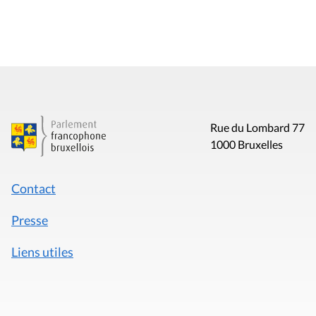
Rue du Lombard 77
1000 Bruxelles
Contact
Presse
Liens utiles