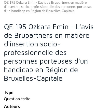
QE 195 Ozkara Emin - L'avis de Brupartners en matière
d'insertion socio-professionnelle des personnes porteuses
d'un handicap en Région de Bruxelles-Capitale
QE 195 Ozkara Emin - L'avis
de Brupartners en matière
d'insertion socio-
professionnelle des
personnes porteuses d'un
handicap en Région de
Bruxelles-Capitale
Type
Question écrite
Auteurs