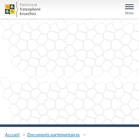
Accueil
Documents parlementaires