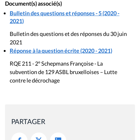
Document(s) associé(s)
Bulletin des questions et réponses - 5 (2020 -
2021)
Bulletin des questions et des réponses du 30 juin
2021
Réponse à la question écrite (2020 - 2021)
RQE 211 - 2° Schepmans Françoise - La
subvention de 129 ASBL bruxelloises – Lutte
contre le décrochage
PARTAGER