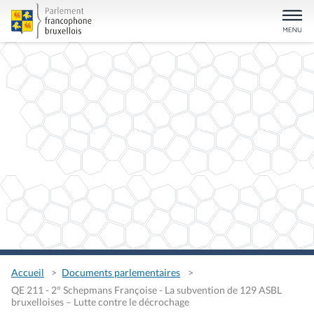
Accueil
Documents parlementaires
QE 211 - 2° Schepmans Françoise - La subvention de 129 ASBL
bruxelloises – Lutte contre le décrochage