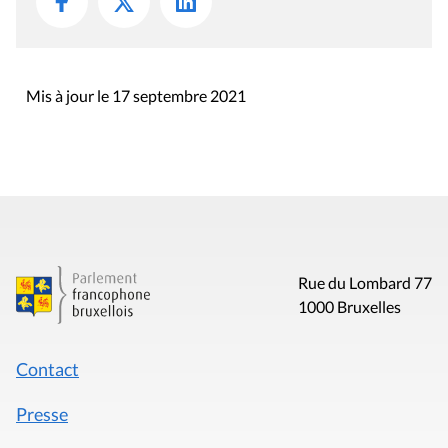
Mis à jour le 17 septembre 2021
Rue du Lombard 77
1000 Bruxelles
Contact
Presse