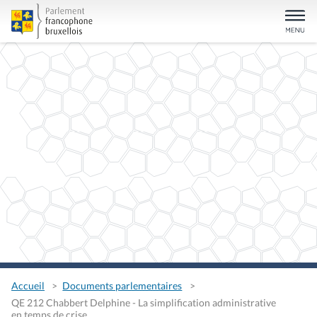
Accueil
Documents parlementaires
QE 212 Chabbert Delphine - La simplification administrative
en temps de crise