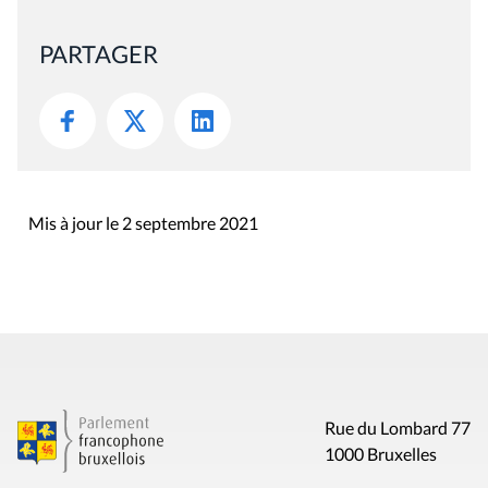
PARTAGER
Mis à jour le 2 septembre 2021
Rue du Lombard 77
1000 Bruxelles