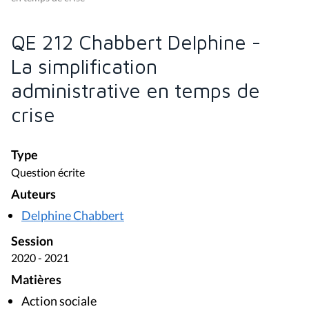
QE 212 Chabbert Delphine -
La simplification
administrative en temps de
crise
Type
Question écrite
Auteurs
Delphine Chabbert
Session
2020 - 2021
Matières
Action sociale