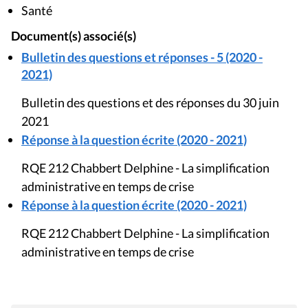
Santé
Document(s) associé(s)
Bulletin des questions et réponses - 5 (2020 -
2021)
Bulletin des questions et des réponses du 30 juin
2021
Réponse à la question écrite (2020 - 2021)
RQE 212 Chabbert Delphine - La simplification
administrative en temps de crise
Réponse à la question écrite (2020 - 2021)
RQE 212 Chabbert Delphine - La simplification
administrative en temps de crise