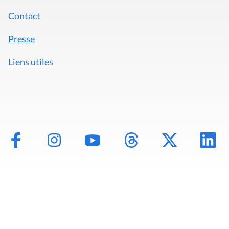
Contact
Presse
Liens utiles